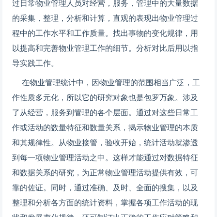
过日常物业管理人员对经营，服务，管理中的大量数据
的采集，整理，分析和计算，直观的表现出物业管理过
程中的工作水平和工作质量。找出事物的变化规律，用
以提高和完善物业管理工作的细节。分析对比后用以指
导实践工作。
在物业管理统计中，因物业管理的范围相当广泛，工
作性质多元化，所以它的研究对象也是包罗万象。涉及
了从经营，服务到管理的各个层面。通过对这些日常工
作或活动的数量特征和数量关系，揭示物业管理的本质
和其规律性。从物业接管，验收开始，统计活动就渗透
到每一项物业管理活动之中。这样才能通过对数据特征
和数据关系的研究，为正常物业管理活动提供有效，可
靠的佐证。同时，通过准确、及时、全面的搜集，以及
整理和分析各方面的统计资料，掌握各项工作活动的现