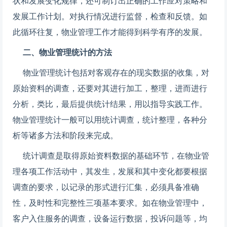
状和发展变化规律，还可制订出正确的工作应对策略和
发展工作计划。对执行情况进行监督，检查和反馈。如
此循环往复，物业管理工作才能得到科学有序的发展。
二、物业管理统计的方法
物业管理统计包括对客观存在的现实数据的收集，对
原始资料的调查，还要对其进行加工，整理，进而进行
分析，类比，最后提供统计结果，用以指导实践工作。
物业管理统计一般可以用统计调查，统计整理，各种分
析等诸多方法和阶段来完成。
统计调查是取得原始资料数据的基础环节，在物业管
理各项工作活动中，其发生，发展和其中变化都要根据
调查的要求，以记录的形式进行汇集，必须具备准确
性，及时性和完整性三项基本要求。如在物业管理中，
客户入住服务的调查，设备运行数据，投诉问题等，均