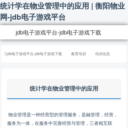
统计学在物业管理中的应用 | 衡阳物业
网-jdb电子游戏平台
jdb电子游戏平台-jdb电子游戏下载
jdb电子游戏平台-jdb电子游戏下载
教育培训
培训信息
统计学在物业管理中的应用
物业管理是一种经营型的管理服务，是融管理，经营，
服务为一体，在服务中完善经营与管理，三者相互联