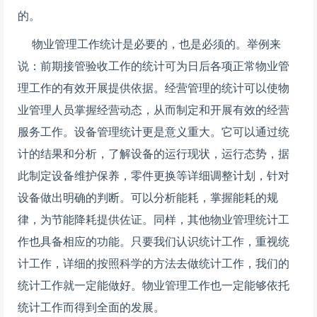
的。
物业管理工作统计是必要的，也是必须的。举例来
说：前期接管验收工作的统计可为日后各项正常物业管
理工作的有效开展提供依据。经营管理的统计可以使物
业管理人员掌握经营动态，从而制定和开展有效的经营
服务工作。设备管理统计更是意义重大。它可以通过统
计的结果和分析，了解设备的运行现状，运行态势，据
此制定设备维护保养，零件更换等详细调整计划，针对
设备做出明确的判断。可以分析能耗，掌握能耗的规
律，为节能降耗提供佐证。同样，其他物业管理统计工
作也具备相应的功能。只要我们认识统计工作，重视统
计工作，详细的按照科学的方法去做统计工作，我们的
统计工作就一定能做好。物业管理工作也一定能够依托
统计工作而得到全面的发展。