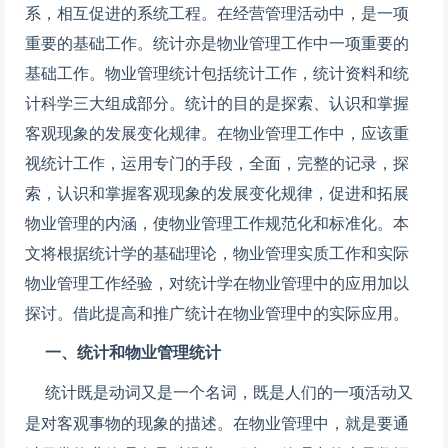
系，相互促进的系统工程。在经营管理活动中，是一项
重要的基础工作。统计亦是物业管理工作中一项重要的
基础工作。物业管理统计包括统计工作，统计资料和统
计科学三大组成部分。统计的目的是探索、认识和掌握
客观现象的发展变化规律。在物业管理工作中，应该重
视统计工作，运用专门的手段，全面，完整的记录，探
索，认识和掌握客观现象的发展变化规律，促进和拓展
物业管理的内涵，使物业管理工作规范化和标准化。本
文将根据统计学的基础理论，物业管理实质工作和实际
物业管理工作经验，对统计学在物业管理中的应用加以
探讨。借此提高和推广统计在物业管理中的实际应用。
一、统计和物业管理统计
统计既是动词又是一个名词，既是人们的一项活动又
是对客观事物的现象的描述。在物业管理中，就是要通