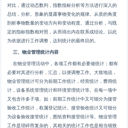
对比，通过动态数列，指数指标分析等方法进行深入的
总结，分析。形象的显露事物变化的规律。从质的角度
剖析事物数量的变动方向和变动程度。通过分析，与既
定的指标指数相对照，从而得出内在联系或结论。以此
为依据进行工作调整，达到统计的最终目的。
三、物业管理统计内容
在物业管理活动中，各项工作都有必要做统计；都有
必要对其进行分析，汇总，以便调整工作。大致地说，
物业管理统计可分为前期工作统计，经营统计，费用统
计，设备系统管理统计和环境管理统计等。在每一项中
又包含许多子项。如：前期工作统计中又可细分为接管
验收工作统计，权属登记统计。接管验收统计又可细分
为设备验收接管统计，图纸资料接管统计等。物业管理
工作是琐碎而复杂的，其相关的统计工作也是相当细致