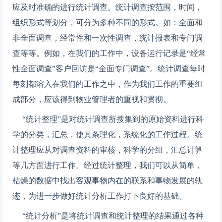
应及时准确的进行统计调查。统计调查按范围，时间，
组织形式等划分，可分为多种不同的形式。如：全面和
非全面调查，经常性和一次性调查，统计报表和专门调
查等等。例如，在我们的工作中，设备运行记录是“经常
性全面调查”客户回访是“全面专门调查”。统计调查每时
每刻都溶入在我们的工作之中，作为我们工作的重要组
成部分，应该得到物业管理者的重视和贯彻。
“统计整理”是对统计调查所搜集到的原始资料进行科
学的分类，汇总，使其条理化，系统化的工作过程。统
计整理应从对调查资料的审核，科学的分组，汇总计算
等几方面进行工作。经过统计整理，我们可以从简单，
枯燥的数据中找出客观事物内在的联系和事物发展的轨
迹，为进一步做好统计分析工作打下良好的基础。
“统计分析”是将统计调查和统计整理的结果通过各种