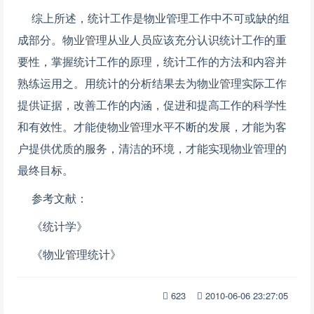
综上所述，统计工作是物业管理工作中不可或缺的组
成部分。物业管理从业人员应该充分认识统计工作的重
要性，掌握统计工作的原理，统计工作的方法和内容并
熟练运用之。用统计的分析结果去为物业管理实际工作
提供证据，改善工作的内涵，促进和提高工作的科学性
和有效性。才能使物业管理水平不断的发展，才能为客
户提供优质的服务，清洁的环境，才能实现物业管理的
最终目标。
参考文献：
《统计学》
《物业管理统计》
623
2010-06-06 23:27:05