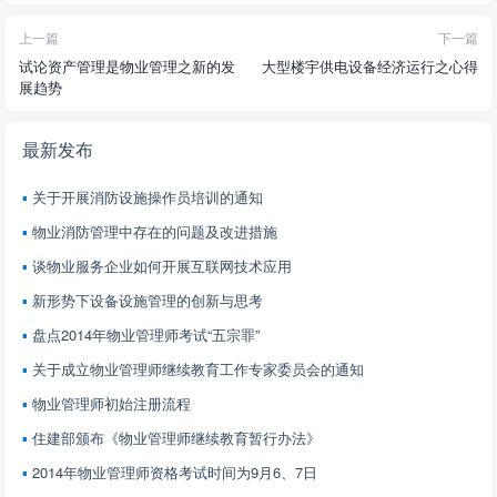
上一篇
下一篇
试论资产管理是物业管理之新的发
大型楼宇供电设备经济运行之心得
展趋势
最新发布
关于开展消防设施操作员培训的通知
物业消防管理中存在的问题及改进措施
谈物业服务企业如何开展互联网技术应用
新形势下设备设施管理的创新与思考
盘点2014年物业管理师考试“五宗罪”
关于成立物业管理师继续教育工作专家委员会的通知
物业管理师初始注册流程
住建部颁布《物业管理师继续教育暂行办法》
2014年物业管理师资格考试时间为9月6、7日