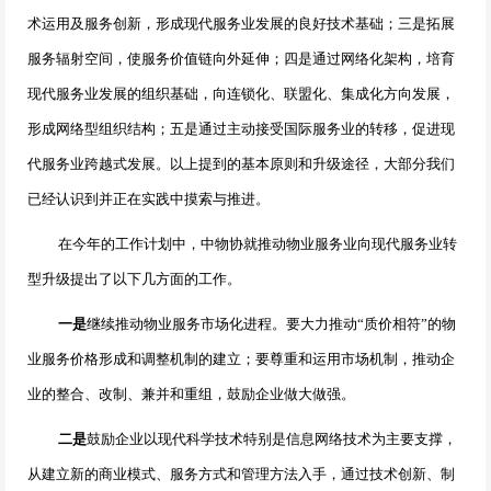
术运用及服务创新，形成现代服务业发展的良好技术基础；三是拓展
服务辐射空间，使服务价值链向外延伸；四是通过网络化架构，培育
现代服务业发展的组织基础，向连锁化、联盟化、集成化方向发展，
形成网络型组织结构；五是通过主动接受国际服务业的转移，促进现
代服务业跨越式发展。以上提到的基本原则和升级途径，大部分我们
已经认识到并正在实践中摸索与推进。
在今年的工作计划中，中物协就推动物业服务业向现代服务业转
型升级提出了以下几方面的工作。
一是
继续推动物业服务市场化进程。要大力推动“质价相符”的物
业服务价格形成和调整机制的建立；要尊重和运用市场机制，推动企
业的整合、改制、兼并和重组，鼓励企业做大做强。
二是
鼓励企业以现代科学技术特别是信息网络技术为主要支撑，
从建立新的商业模式、服务方式和管理方法入手，通过技术创新、制