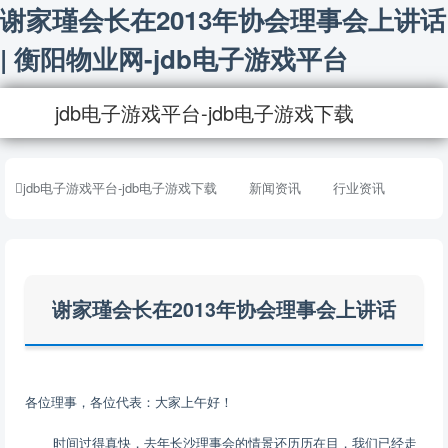
谢家瑾会长在2013年协会理事会上讲话
| 衡阳物业网-jdb电子游戏平台
jdb电子游戏平台-jdb电子游戏下载
jdb电子游戏平台-jdb电子游戏下载
新闻资讯
行业资讯
谢家瑾会长在2013年协会理事会上讲话
各位理事，各位代表：大家上午好！
时间过得真快，去年长沙理事会的情景还历历在目，我们已经走