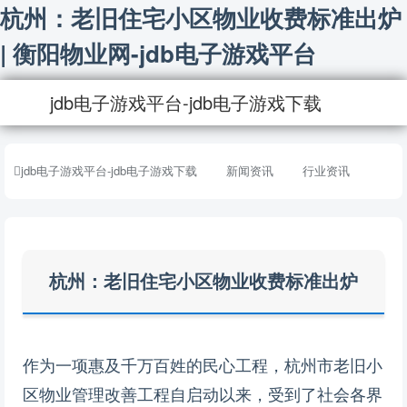
杭州：老旧住宅小区物业收费标准出炉
| 衡阳物业网-jdb电子游戏平台
jdb电子游戏平台-jdb电子游戏下载
jdb电子游戏平台-jdb电子游戏下载
新闻资讯
行业资讯
杭州：老旧住宅小区物业收费标准出炉
作为一项惠及千万百姓的民心工程，杭州市老旧小
区物业管理改善工程自启动以来，受到了社会各界