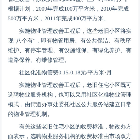
根据计划，2009年完成100万平方米，2010年完成
500万平方米，2011年完成400万平方米。
实施物业管理改善工程后，这些老旧小区将实
现“八个有”，即有物管用房、有公共保洁、有秩序
维护、有停车管理、有设施维保、有绿化养护、有
道路保养、有维修管理。
社区化准物管费0.15-0.18元/平方米·月
实施物业管理改善工程后，老旧住宅小区既可
选聘物业服务机构，也可以采用社区化准物业管理
模式，由街道办事处委托社区公共服务站建立日常
的物业管理机制。
有关这些老旧住宅小区的收费标准，物改办方
面表示，选聘物业服务机构的收费标准由市场双方