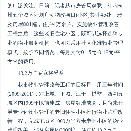
的广泛关注。日前，记者从市房管局获悉，年内杭
州五个城区计划启动物改项目(小区)共计45处，涉
及房屋881幢，住户4万余户。实施物业管理改善
工程之后，这些老旧住宅小区，既可以选择选聘专
业的物业服务机构；也可以采用社区化准物业管理
模式，按照不同情况，每月支付0.15元-0.18元/平
方米的费用。
13.2万户家庭将受益
我市物业管理改善工程的目标是：用三年时间
(2009-2011)，对上城、下城、江干、拱墅、西湖五
城区内1999年以前建成、房屋标准成套，且尚未开
展专业化物业管理的老旧住宅小区推行物业管理改
善工程，完成主城区1000万平方米老旧小区的物业
管理改善，涉及房屋约3000幢、住户约13.2万户。