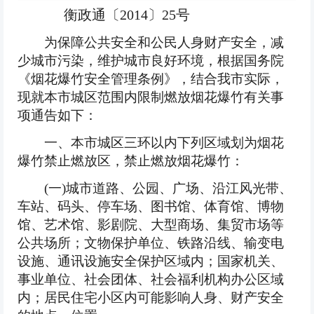
衡政通〔2014〕25号
为保障公共安全和公民人身财产安全，减
少城市污染，维护城市良好环境，根据国务院
《烟花爆竹安全管理条例》，结合我市实际，
现就本市城区范围内限制燃放烟花爆竹有关事
项通告如下：
一、本市城区三环以内下列区域划为烟花
爆竹禁止燃放区，禁止燃放烟花爆竹：
(一)城市道路、公园、广场、沿江风光带、
车站、码头、停车场、图书馆、体育馆、博物
馆、艺术馆、影剧院、大型商场、集贸市场等
公共场所；文物保护单位、铁路沿线、输变电
设施、通讯设施安全保护区域内；国家机关、
事业单位、社会团体、社会福利机构办公区域
内；居民住宅小区内可能影响人身、财产安全