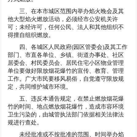
三、在本市城区范围内举办焰火晚会及其
他大型焰火燃放活动，必须经市公安机关许
可；未经许可，任何公民、法人和其他组织不
得擅自组织燃放。
四、各城区人民政府(园区管委会)及其工作
部门、市直各单位、乡镇、街道办事处、社区
居委会、村民委员会、居民住宅小区物业管理
单位要做好限放烟花爆竹的宣传、教育、管理
工作。广大市民要移风易俗，自觉遵守限放规
定，共同维护城市环境。
五、违反本通告规定，在禁止燃放烟花爆
竹的时间、地点燃放烟花爆竹，造成市容环境
卫生污染的，由城管执法部门依据相关法律法
规进行查处。
未经批准或不按批准的范围、时间举办焰