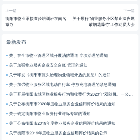
上一篇
下一篇
衡阳市物业承接查验培训班在南岳
关于履行“物业服务小区禁止深夜燃
举办
放烟花爆竹”工作动员大会
最新发布
关于在全市物业管理区域开展消防通道 专项治理的通知
关于加强物业服务企业安全台账 管理的通知
关于印发《衡阳市源头治理物业领域矛盾的意见》的通知
关于加强物业服务区域电动自行车 停放充电管理的紧急通知
关于开展衡阳市城区物业服务行为和收费行为2023年“双随机、一公开”部门联合检查情况的通报
关于公布衡阳市2020年度物业服务企业信用评价结果的通知
关于确定衡阳市物业服务行业评标专家的通知
关于公布衡阳市2019年度物业服务企业信用评价结果的通知
关于衡阳市2019年度物业服务企业信用评价结果的公示