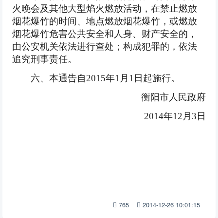
火晚会及其他大型焰火燃放活动，在禁止燃放
烟花爆竹的时间、地点燃放烟花爆竹，或燃放
烟花爆竹危害公共安全和人身、财产安全的，
由公安机关依法进行查处；构成犯罪的，依法
追究刑事责任。
六、本通告自2015年1月1日起施行。
衡阳市人民政府
2014年12月3日
765
2014-12-26 10:01:15