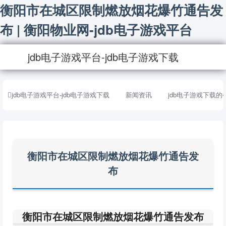
衡阳市在城区限制燃放烟花爆竹通告发
布 | 衡阳物业网-jdb电子游戏平台
jdb电子游戏平台-jdb电子游戏下载
jdb电子游戏平台-jdb电子游戏下载
新闻资讯
jdb电子游戏下载的
衡阳市在城区限制燃放烟花爆竹通告发
布
衡阳市在城区限制燃放烟花爆竹通告发布