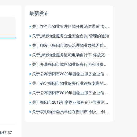
最新发布
关于在全市物业管理区域开展消防通道 专项治理的通知
关于加强物业服务企业安全台账 管理的通知
关于印发《衡阳市源头治理物业领域矛盾的意见》的通知
关于加强物业服务区域电动自行车 停放充电管理的紧急通知
关于开展衡阳市城区物业服务行为和收费行为2023年“双随机、一公开”部门联合检查情况的通报
关于公布衡阳市2020年度物业服务企业信用评价结果的通知
关于确定衡阳市物业服务行业评标专家的通知
关于公布衡阳市2019年度物业服务企业信用评价结果的通知
关于衡阳市2019年度物业服务企业信用评价结果的公示
关于表彰物协会员单位在衡阳市“创文、创卫”活动中的情况通报
09:47:37