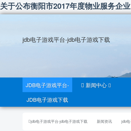
关于公布衡阳市2017年度物业服务企业
jdb电子游戏平台-jdb电子游戏下载
JDB电子游戏平台-
新闻中心
JDB电子游戏下载
jdb电子游戏平台-jdb电子游戏下载
新闻资讯
jd