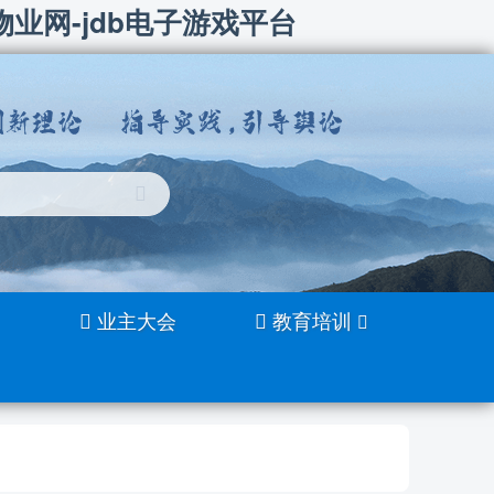
业网-jdb电子游戏平台
业主大会
教育培训