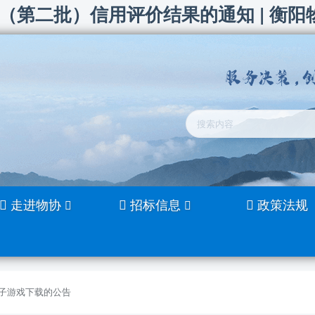
（第二批）信用评价结果的通知 | 衡阳物
走进物协
招标信息
政策法规
b电子游戏下载的公告