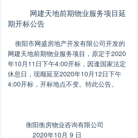
网建天地前期物业服务项目延
期开标公告
衡阳市网盛房地产开发有限公司
开发的
网建天地前期物业服务项目
，
原定于
2020
年10月11日下午4:00开标，因逢国家法定
休息日，现顺延至2020年10月12日下午
4:00开标，开标地点不变。特此公告。
衡阳衡房物业咨询有限公司
20
20
年
10
月
9
日