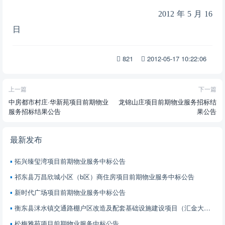
2012
年
5
月
16
日
821
2012-05-17 10:22:06
上一篇
下一篇
中房都市村庄·华新苑项目前期物业
龙锦山庄项目前期物业服务招标结
服务招标结果公告
果公告
最新发布
拓兴臻玺湾项目前期物业服务中标公告
祁东县万昌欣城小区（b区）商住房项目前期物业服务中标公告
新时代广场项目前期物业服务中标公告
衡东县洣水镇交通路棚户区改造及配套基础设施建设项目（汇金大厦） 前期物业服务中标公告
松梅雅苑项目前期物业服务中标公告