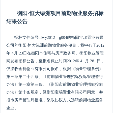
衡阳·恒大绿洲项目前期物业服务招标
结果公告
招标文件编号
hfwy2012
—
g004
的衡阳宝瑞置业有限
公司的衡阳·恒大绿洲前期物业服务项目，我中心于
2012
年
4
月
23
日在衡阳市住宅与房产政务网、衡阳物业管理
网发布招标公告，至报名截止时间
2012
年
4
月
28
日，
仅接收金碧物业有限公司报名，根据《物业管理条例》
第三章第二十四条、《前期物业管理招标投标管理暂行
办法》第一章第三条、《衡阳市前期物业管理招标投标
办法》第十条规定，经衡阳宝瑞置业有限公司同意，并
报市房产管理局批准，采取协议方式选聘前期物业服务
企业。