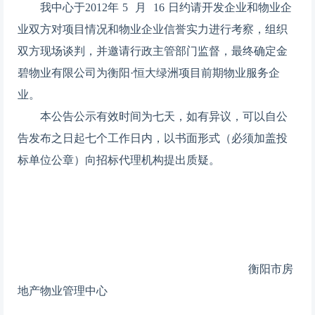
我中心于
2012
年
5
月
16
日约请开发企业和物业企
业双方对项目情况和物业企业信誉实力进行考察，组织
双方现场谈判，并邀请行政主管部门监督，最终确定金
碧物业有限公司为衡阳·恒大绿洲项目前期物业服务企
业。
本公告公示有效时间为七天，如有异议，可以自公
告发布之日起七个工作日内，以书面形式（必须加盖投
标单位公章）向招标代理机构提出质疑。
衡阳市房
地产物业管理中心