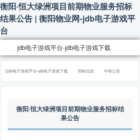
衡阳·恒大绿洲项目前期物业服务招标
结果公告 | 衡阳物业网-jdb电子游戏平
台
jdb电子游戏平台-jdb电子游戏下载
jdb电子游戏平台-jdb电子游戏下载
招标信息
中标公告
衡阳·恒大绿洲项目前期物业服务招标结
果公告