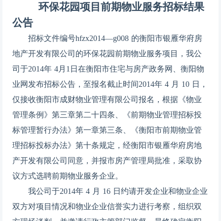
环保花园项目前期物业服务招标结果
公告
招标文件编号
hfzx2014
—
g008
的衡阳市银雁华府房
地产开发有限公司的环保花园前期物业服务项目，我公
司于
2014
年
4
月
1
日在衡阳市住宅与房产政务网、衡阳物
业网发布招标公告，至报名截止时间
2014
年
4
月
10
日，
仅接收衡阳市成财物业管理有限公司报名，根据《物业
管理条例》第三章第二十四条、《前期物业管理招标投
标管理暂行办法》第一章第三条、《衡阳市前期物业管
理招标投标办法》第十条规定，经衡阳市银雁华府房地
产开发有限公司同意，并报市房产管理局批准，采取协
议方式选聘前期物业服务企业。
我公司于
2014
年
4
月
16
日约请开发企业和物业企业
双方对项目情况和物业企业信誉实力进行考察，组织双