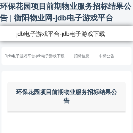
环保花园项目前期物业服务招标结果公
告 | 衡阳物业网-jdb电子游戏平台
jdb电子游戏平台-jdb电子游戏下载
jdb电子游戏平台-jdb电子游戏下载
招标信息
中标公告
环保花园项目前期物业服务招标结果公
告