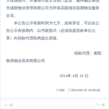
方现场谈判，并邀请行政主管部门监督，最终确定衡阳
市成财物业管理有限公司为环保花园项目前期物业服务
企业。
本公告公示有效时间为七天，如有异议，可以在公
告公示有效期内，以书面形式（必须加盖投标单位公
章）向招标代理机构提出质疑。
招标代理：衡阳
衡房物业咨询有限公司
2014
年
4
月
16
日
642
2014-04-16 14:03:42
上一篇
下一篇