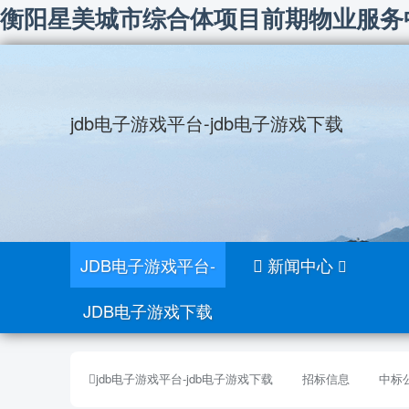
衡阳星美城市综合体项目前期物业服务中标
jdb电子游戏平台-jdb电子游戏下载
JDB电子游戏平台-
新闻中心
JDB电子游戏下载
jdb电子游戏平台-jdb电子游戏下载
招标信息
中标