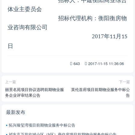
招标人：中建衡阳商业综合
体业主委员会
招标代理机构：衡阳衡房物
业咨询有限公司
2017
年
月
11
15
日
643
2017-11-15 11:36:06
上一篇
下一篇
丽景名苑项目协议选聘前期物业服
英伦首府项目前期物业服务中标公
务企业评审结果公告
告
最新发布
拓兴臻玺湾项目前期物业服务中标公告
祁东县万昌欣城小区（b区）商住房项目前期物业服务中标公告