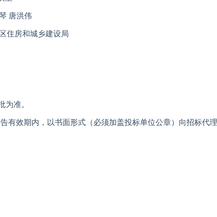
琴 唐洪伟
区住房和城乡建设局
批为准。
公告有效期内，以书面形式（必须加盖投标单位公章）向招标代