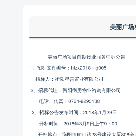
美丽广场
美丽广场项目前期物业服务中标公告
1、招标文件编号：hfzx2018—g005
招标人：衡阳星善置业有限公司
2、招标代理：衡阳衡房物业咨询有限公司
电话、传真：0734-8293138
3、招标公告发布时间：2018年1月29日
开标时间：2018年3月9日上午9：00
开标地点：衡阳市船山路28号建设大厦808会