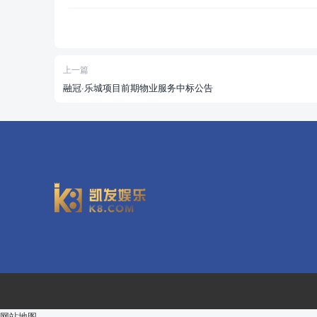
上一篇
融冠·乐城项目前期物业服务中标公告
网站地图