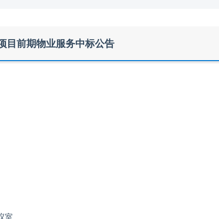
项目前期物业服务中标公告
议室