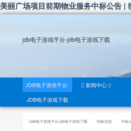
美丽广场项目前期物业服务中标公告 | 
jdb电子游戏平台-jdb电子游戏下载
JDB电子游戏平台-
新闻中心
JDB电子游戏下载
jdb电子游戏平台-jdb电子游戏下载
招标信息
中标