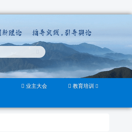
业主大会
教育培训