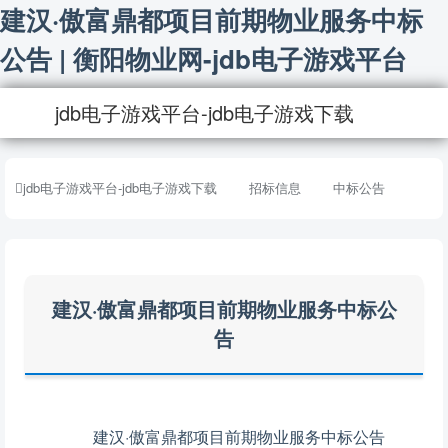
建汉·傲富鼎都项目前期物业服务中标
公告 | 衡阳物业网-jdb电子游戏平台
jdb电子游戏平台-jdb电子游戏下载
jdb电子游戏平台-jdb电子游戏下载
招标信息
中标公告
建汉·傲富鼎都项目前期物业服务中标公
告
建汉·傲富鼎都项目前期物业服务中标公告