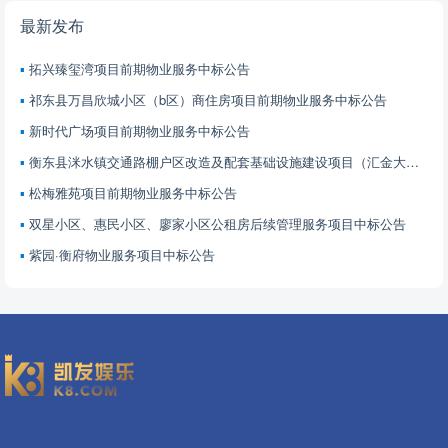
最新发布
拓兴臻玺湾项目前期物业服务中标公告
祁东县万昌欣城小区（b区）商住房项目前期物业服务中标公告
新时代广场项目前期物业服务中标公告
衡东县洣水镇交通路棚户区改造及配套基础设施建设项目（汇金大厦） 前期物业服务中标公告
松梅雅苑项目前期物业服务中标公告
双星小区、惠民小区、廖家小区公租房后续管理服务项目中标公告
紫园·衡府物业服务项目中标公告