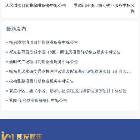
大名城项目前期物业服务中标公告
景源山庄项目前期物业服务中标公
告
最新发布
拓兴臻玺湾项目前期物业服务中标公告
祁东县万昌欣城小区（b区）商住房项目前期物业服务中标公告
新时代广场项目前期物业服务中标公告
衡东县洣水镇交通路棚户区改造及配套基础设施建设项目（汇金大厦） 前期物业服务中标公告
松梅雅苑项目前期物业服务中标公告
双星小区、惠民小区、廖家小区公租房后续管理服务项目中标公告
紫园·衡府物业服务项目中标公告