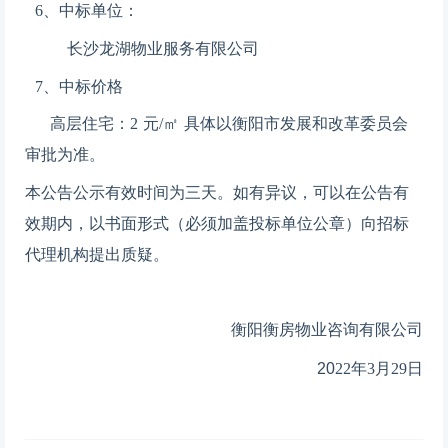
6
、中标单位：
长沙龙湖物业服务有限公司
7
、中标价格
高层住宅：
2
元
/
㎡ 具体以衡阳市发展和改革委员会
审批为准。
本公告公示有效时间为三天。如有异议，可以在公告有
效期内，以书面形式（必须加盖投标单位公章）向招标
代理机构提出质疑。
衡阳
衡房物业咨询有限公司
20
2
2
年
3
月
29
日