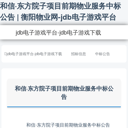
和信·东方院子项目前期物业服务中标
公告 | 衡阳物业网-jdb电子游戏平台
jdb电子游戏平台-jdb电子游戏下载
jdb电子游戏平台-jdb电子游戏下载
招标信息
中标公告
和信·东方院子项目前期物业服务中标公
告
和信
·东方院子项目前期物业服务中标公告