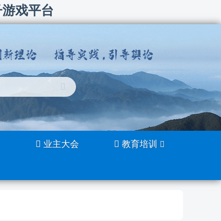
子游戏平台
业主大会
教育培训