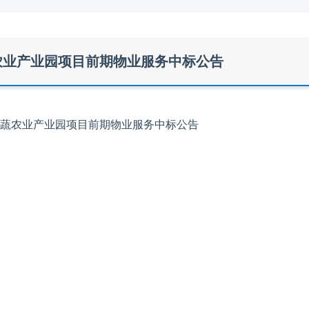
农业产业园项目前期物业服务中标公告
蔬农业产业园
项目前期物业服务中标公告