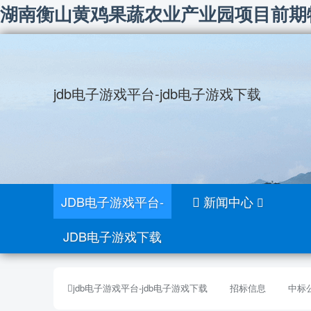
湖南衡山黄鸡果蔬农业产业园项目前期物业
jdb电子游戏平台-jdb电子游戏下载
JDB电子游戏平台-
新闻中心
JDB电子游戏下载
jdb电子游戏平台-jdb电子游戏下载
招标信息
中标