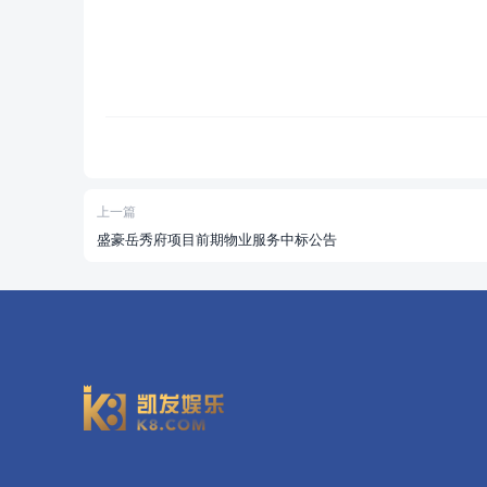
上一篇
盛豪岳秀府项目前期物业服务中标公告